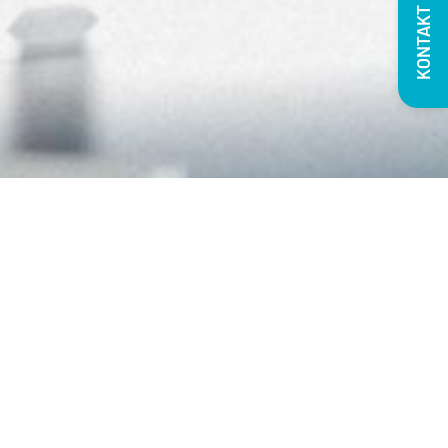
KONTAKT