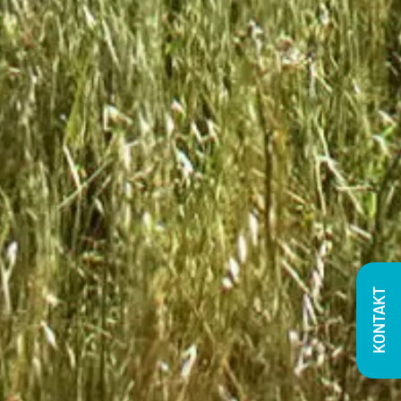
KONTAKT